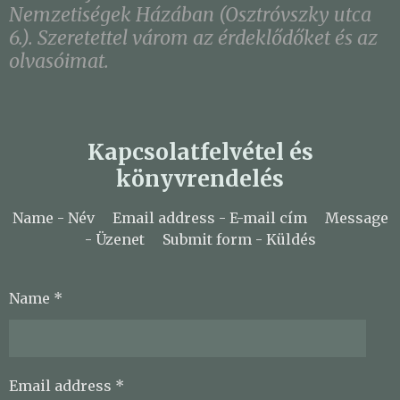
Nemzetiségek Házában (Osztróvszky utca
6.). Szeretettel várom az érdeklődőket és az
olvasóimat.
Kapcsolatfelvétel és
könyvrendelés
Name - Név Email address - E-mail cím Message
- Üzenet Submit form - Küldés
Name *
Email address *